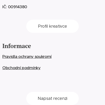
IČ: 00914380
Profil kreativce
Informace
Pravidla ochrany soukromí
Obchodní podmínky
Napsat recenzi