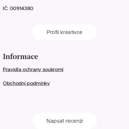
IČ: 00914380
Profil kreativce
Informace
Pravidla ochrany soukromí
Obchodní podmínky
Napsat recenzi