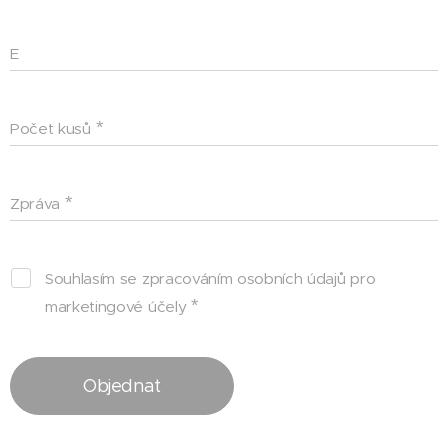
E
Počet kusů
Zpráva
Souhlasím se zpracováním osobních údajů pro
marketingové účely
Objednat