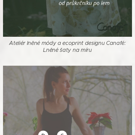
Ateliér lněné módy a ecoprint designu Canafé:
Lněné šaty na míru