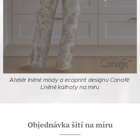
Ateliér lněné módy a ecoprint designu Canafé:
Lněné kalhoty na míru
Objednávka šití na míru