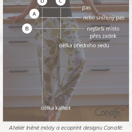
Ateliér lněné módy a ecoprint designu Canafé: