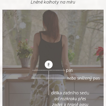
Lněné kalhoty na míru