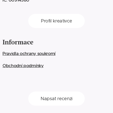
IČ: 00914380
Profil kreativce
Informace
Pravidla ochrany soukromí
Obchodní podmínky
Napsat recenzi