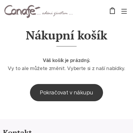
Nákupní košík
Váš košík je prázdný.
Vy to ale můžete změnit. Vyberte si z naší nabídky.
Pokračovat v nákupu
Kontakt