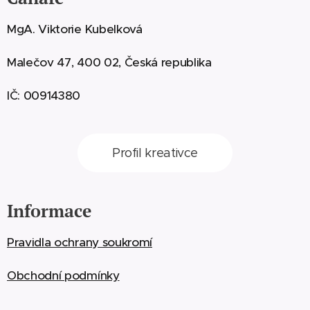
MgA. Viktorie Kubelková
Malečov 47, 400 02, Česká republika
IČ: 00914380
Profil kreativce
Informace
Pravidla ochrany soukromí
Obchodní podmínky