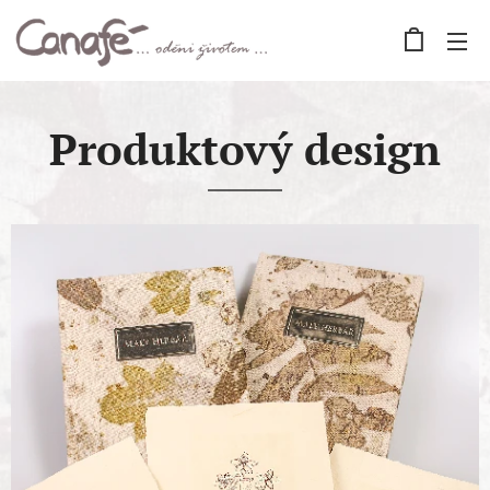
Produktový design