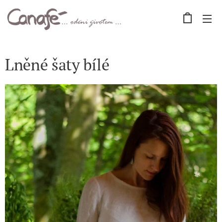
Lněné šaty bílé