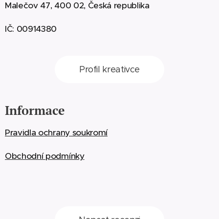
Malečov 47, 400 02, Česká republika
IČ: 00914380
Profil kreativce
Informace
Pravidla ochrany soukromí
Obchodní podmínky