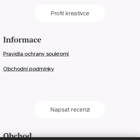
Profil kreativce
Informace
Pravidla ochrany soukromí
Obchodní podmínky
Napsat recenzi
Obchod