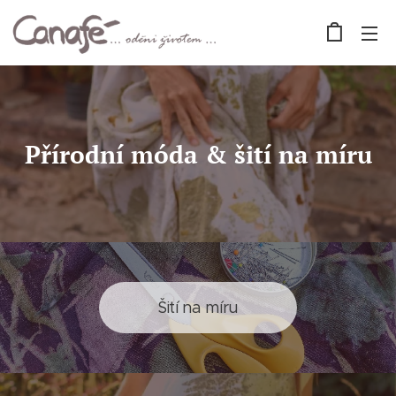
Přírodní móda & šití na míru
Šití na míru